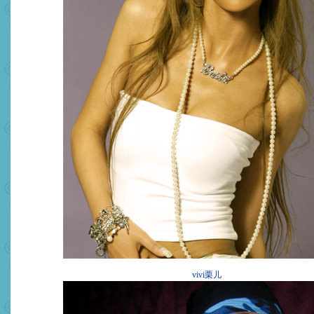
vivi栗儿