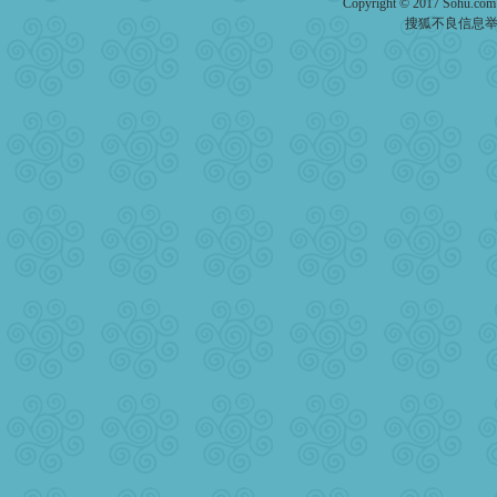
Copyright © 2017 Sohu.co
搜狐不良信息