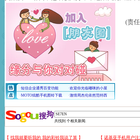
(责
共找到
个相关新闻.