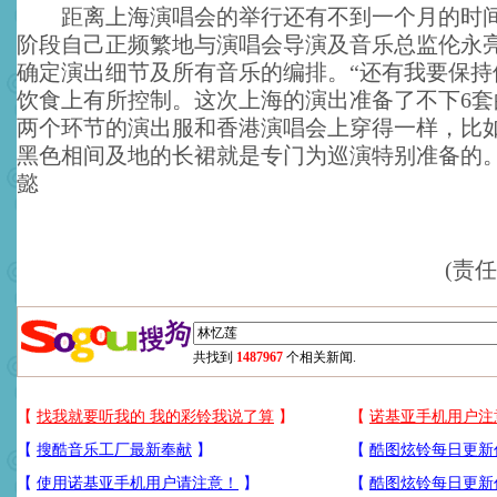
距离上海演唱会的举行还有不到一个月的时间
阶段自己正频繁地与演唱会导演及音乐总监伦永
确定演出细节及所有音乐的编排。“还有我要保持
饮食上有所控制。这次上海的演出准备了不下6套
两个环节的演出服和香港演唱会上穿得一样，比
黑色相间及地的长裙就是专门为巡演特别准备的。
懿
(责
共找到
1487967
个相关新闻.