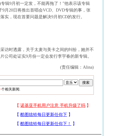
专辑9月初一定发，不能再拖了！”他表示该专辑
9月20日将推出首唱会VCD、DVD专辑的事，张
落实，现在首要问题是解决9月初CD的发行。
访时透露，关于太麦与美卡之间的纠纷，她并不
片公司处证实9月份一定会发行李宇春的新专辑。
(责任编辑：Alina)
0
个相关新闻.