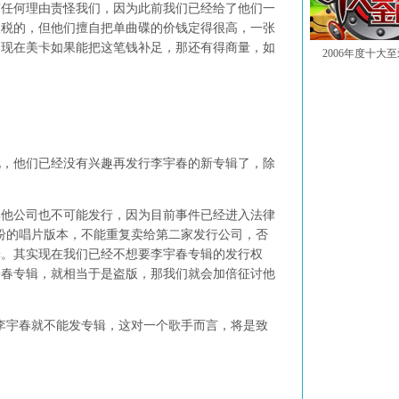
有任何理由责怪我们，因为此前我们已经给了他们一
版税的，但他们擅自把单曲碟的价钱定得很高，一张
。现在美卡如果能把这笔钱补足，那还有得商量，如
2006年度十大
他们已经没有兴趣再发行李宇春的新专辑了，除
公司也不可能发行，因为目前事件已经进入法律
纷的唱片版本，不能重复卖给第二家发行公司，否
罪。其实现在我们已经不想要李宇春专辑的发行权
宇春专辑，就相当于是盗版，那我们就会加倍征讨他
宇春就不能发专辑，这对一个歌手而言，将是致