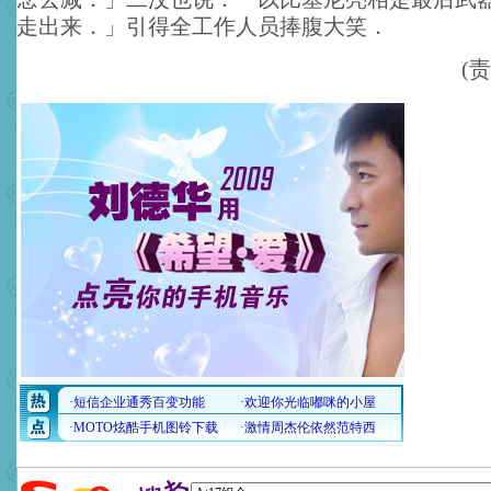
走出来．」引得全工作人员捧腹大笑．
(