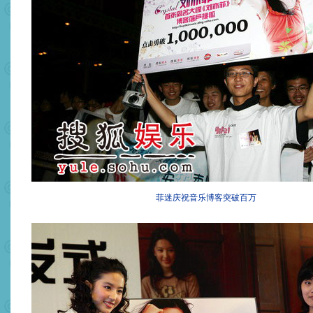
菲迷庆祝音乐博客突破百万