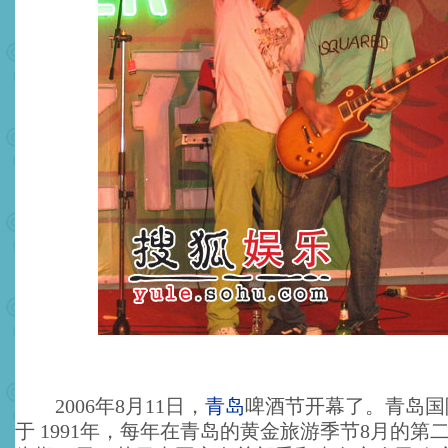
2006年8月11日，
青岛
啤酒节开幕了。青岛国
于 1991年，每年在青岛的黄金旅游季节8月的第