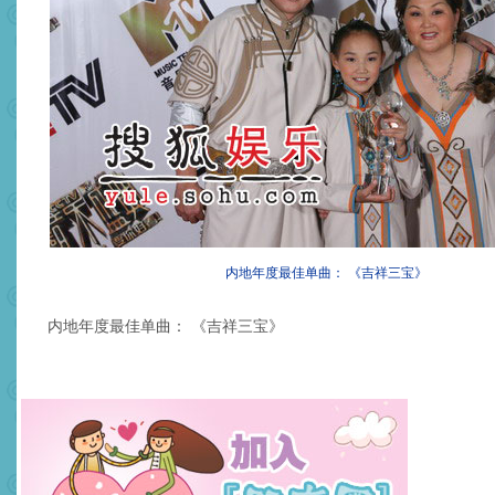
内地年度最佳单曲： 《吉祥三宝》
内地年度最佳单曲： 《吉祥三宝》