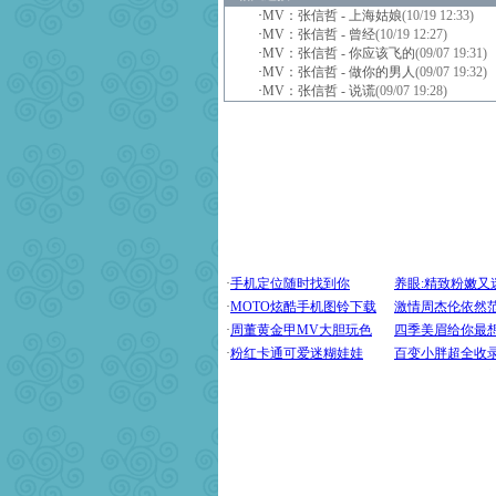
·
MV：张信哲 - 上海姑娘
(10/19 12:33)
·
MV：张信哲 - 曾经
(10/19 12:27)
·
MV：张信哲 - 你应该飞的
(09/07 19:31)
·
MV：张信哲 - 做你的男人
(09/07 19:32)
·
MV：张信哲 - 说谎
(09/07 19:28)