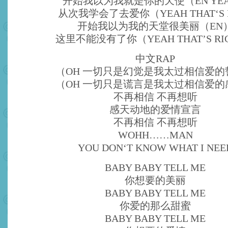
开始我以为我就是你的天使（EN YE
从次我学会了去爱你（YEAH THAT‘S
开始我以为我的天堂很美丽（EN
这里不能没有了你（YEAH THAT’S RI
中文RAP
（OH 一切只是幻觉是我太过相信爱的
（OH 一切只是谎言是我太过相信爱的
不再相信 不再想听
感天动地的爱情宣言
不再相信 不再想听
WOHH……MAN
YOU DON‘T KNOW WHAT I NEE
BABY BABY TELL ME
你想要的美丽
BABY BABY TELL ME
你爱的那么甜蜜
BABY BABY TELL ME