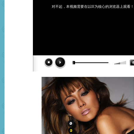
对不起，本视频需要在以IE为核心的浏览器上观看！