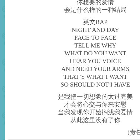
你想要的爱情
会是什么样的一种结局
英文RAP
NIGHT AND DAY
FACE TO FACE
TELL ME WHY
WHAT DO YOU WANT
HEAR YOU VOICE
AND NEED YOUR ARMS
THAT’S WHAT I WANT
SO SHOULD NOT I HAVE
是我把一切想象的太过完美
才会将心交与你来安慰
当我发现你开始搁浅我爱情
从此这里没有了你
(责