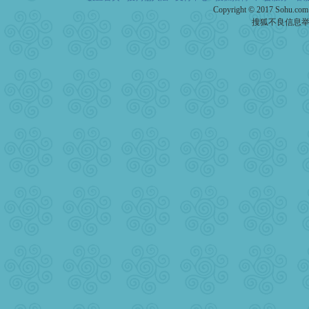
Copyright © 2017 Sohu.co
搜狐不良信息