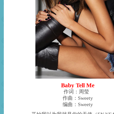
Baby Tell Me
作词：周莹
作曲：Sweety
编曲：Sweety