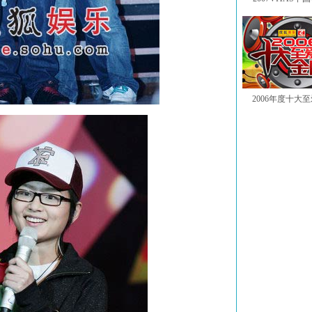
2006年度十大