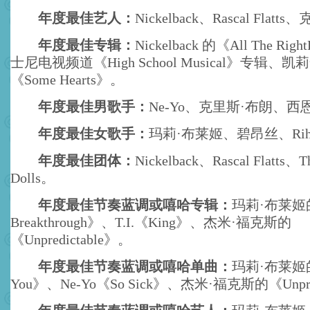
年度最佳艺人：
Nickelback、Rascal Flat
年度最佳专辑：
Nickelback 的《All The Rig
士尼电视频道《High School Musical》专辑、
《Some Hearts》。
年度最佳男歌手：
Ne-Yo、克里斯·布朗、西
年度最佳女歌手：
玛莉·布莱姬、碧昂丝、Riha
年度最佳团体：
Nickelback、Rascal Flatts、Th
Dolls。
年度最佳节奏蓝调或嘻哈专辑：
玛莉·布莱姬
Breakthrough》、T.I.《King》、杰米·福克斯的
《Unpredictable》。
年度最佳节奏蓝调或嘻哈单曲：
玛莉·布莱姬的《
You》、Ne-Yo《So Sick》、杰米·福克斯的《Unpre