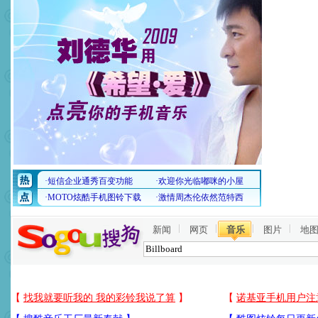
新闻
网页
音乐
图片
地