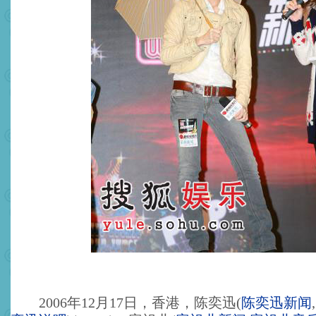
2006年12月17日，香港，陈奕迅
(
陈奕迅新闻
,