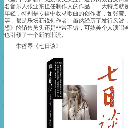
名音乐人张亚东担任制作人的作品，一大特点就
年轻，特别是专辑中收录歌曲的创作者，如张莹
等，都是乐坛新锐创作者。虽然经历了发行风波
想》的销售势头还是非常不错，可媲美个人演唱
也引领了一个新的潮流。
朱哲琴《七日谈》