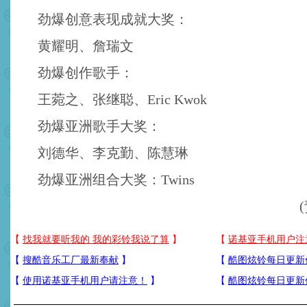
劲爆创意表现成就大奖：
黄耀明、詹瑞文
劲爆创作歌手：
王菀之、张继聪、Eric Kwok
劲爆亚洲歌手大奖：
刘德华、李克勤、陈慧琳
劲爆亚洲组合大奖：Twins