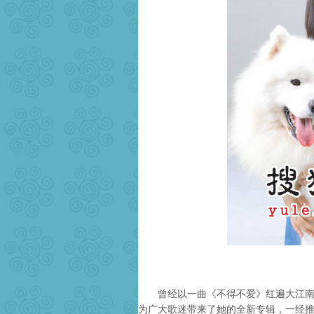
曾经以一曲《不得不爱》红遍大江南北
为广大歌迷带来了她的全新专辑，一经