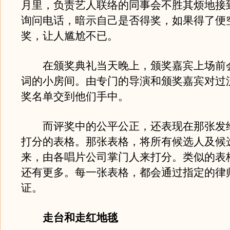
月里，负责艺人联络的同事会不胜其烦地接
询问电话，暗示自己是否得奖，如果得了便
奖，让人尴尬不已。
在颁奖典礼当天晚上，颁奖嘉宾上场前
词的小房间。由专门的导演和颁奖嘉宾对过
奖名单交到他们手中。
而评奖中的公平公正，还表现在那张发
打分的表格。那张表格，将所有候选人及候
来，由各唱片公司掌门人来打分。类似的表
还有更多。每一张表格，都会通过指定的律
证。
走台和走红地毯