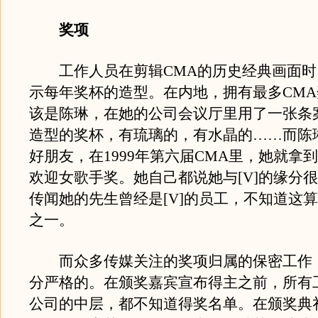
奖项
工作人员在剪辑CMA的历史经典画面时
示每年奖杯的造型。在内地，拥有最多CM
该是陈琳，在她的公司会议厅里用了一张条
造型的奖杯，有琉璃的，有水晶的……而陈
好朋友，在1999年第六届CMA里，她就拿
欢迎女歌手奖。她自己都说她与[V]的缘分
传闻她的先生曾经是[V]的员工，不知道这
之一。
而众多传媒关注的奖项归属的保密工作，在
分严格的。在颁奖嘉宾宣布得主之前，所有
公司的中层，都不知道得奖名单。在颁奖典