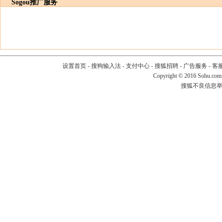
Sogou推广服务
设置首页
-
搜狗输入法
-
支付中心
-
搜狐招聘
-
广告服务
-
客
Copyright
©
2016 Sohu.com
搜狐不良信息