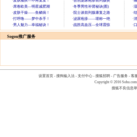
Sogou推广服务
设置首页
-
搜狗输入法
-
支付中心
-
搜狐招聘
-
广告服务
-
客
Copyright
©
2016 Sohu.com
搜狐不良信息