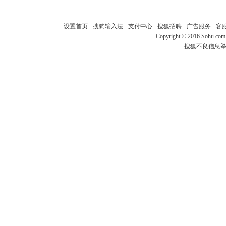
设置首页
-
搜狗输入法
-
支付中心
-
搜狐招聘
-
广告服务
-
客
Copyright
©
2016 Sohu.com
搜狐不良信息