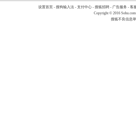
设置首页
-
搜狗输入法
-
支付中心
-
搜狐招聘
-
广告服务
-
客
Copyright
©
2016 Sohu.com
搜狐不良信息