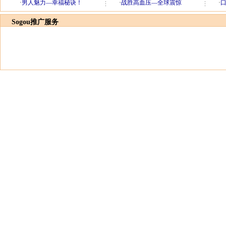
Sogou推广服务