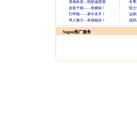
Sogou推广服务