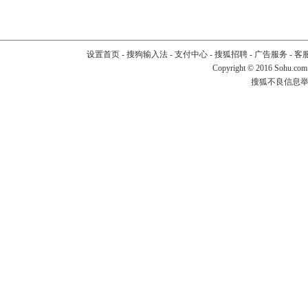
设置首页
-
搜狗输入法
-
支付中心
-
搜狐招聘
-
广告服务
-
客
Copyright
©
2016 Sohu.com
搜狐不良信息