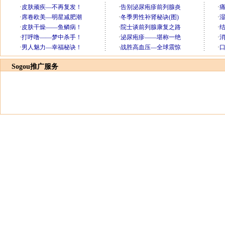
Sogou推广服务