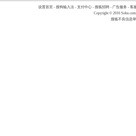
设置首页
-
搜狗输入法
-
支付中心
-
搜狐招聘
-
广告服务
-
客
Copyright
©
2016 Sohu.com
搜狐不良信息