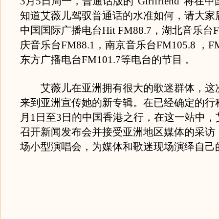
3月5日周一，普通话版的“Girlfriend”将
知道艾薇儿驾驭普通话的水准如何，请大家
中国国际广播电台Hit FM88.7，湖北音乐台F
庆音乐台FM88.1，南京音乐台FM105.8 ，F
东方广播电台FM101.7等电台的节目 。
艾薇儿在亚洲拥有很大的歌迷群体，这
来到亚洲宣传她的新专辑。在已经确定的行
月1日至3日的中国香港之行，在这一站中，
召开新闻发布会并接受亚洲地区媒体的采访
场小型演唱会，为媒体和歌迷现场演绎自己