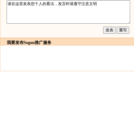
我要发布
Sogou推广服务