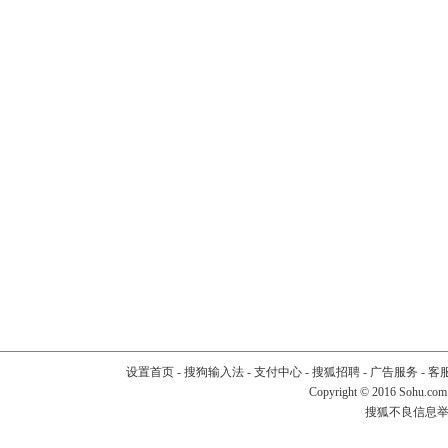
设置首页
-
搜狗输入法
-
支付中心
-
搜狐招聘
-
广告服务
-
客
Copyright
©
2016 Sohu.com
搜狐不良信息