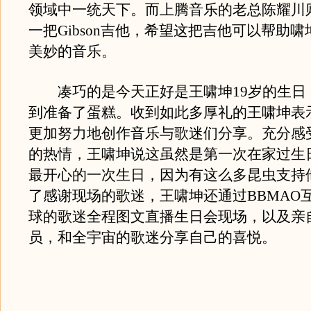
领域中一统天下。而上腾音乐的老总陈耀川
一把Gibson吉他，希望这把吉他可以帮助
美妙的音乐。
凑巧的是今天正好是王啸坤19岁的生日
到准备了蛋糕。收到如此多厚礼的王啸坤表
更加努力地创作音乐与歌迷们分享。充分感
的热情，王啸坤说这虽然是第一次在家过生
最开心的一次生日，因为有这么多昆虫支持
了感谢现场的歌迷，王啸坤还通过BBMAO
球的歌迷全程图文直播生日会现场，以及亲
员，和全宇宙的歌迷分享自己的喜悦。