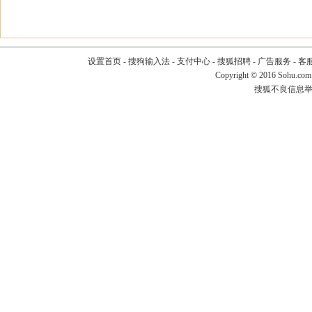
设置首页
-
搜狗输入法
-
支付中心
-
搜狐招聘
-
广告服务
-
客
Copyright
©
2016 Sohu.com
搜狐不良信息