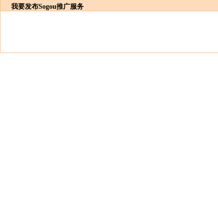
我要发布
Sogou推广服务