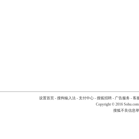
设置首页
-
搜狗输入法
-
支付中心
-
搜狐招聘
-
广告服务
-
客
Copyright
©
2016 Sohu.com
搜狐不良信息