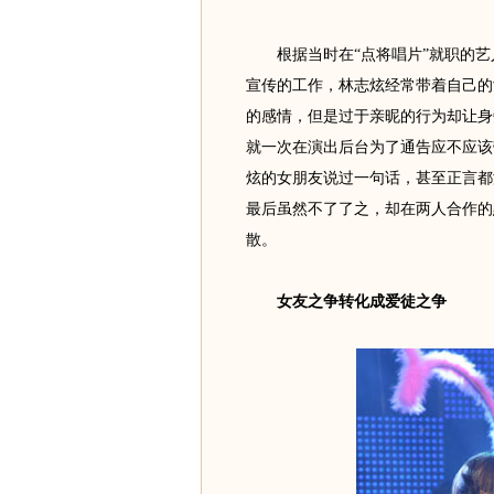
根据当时在“点将唱片”就职的艺
宣传的工作，林志炫经常带着自己的
的感情，但是过于亲昵的行为却让身
就一次在演出后台为了通告应不应该
炫的女朋友说过一句话，甚至正言都
最后虽然不了了之，却在两人合作的
散。
女友之争转化成爱徒之争