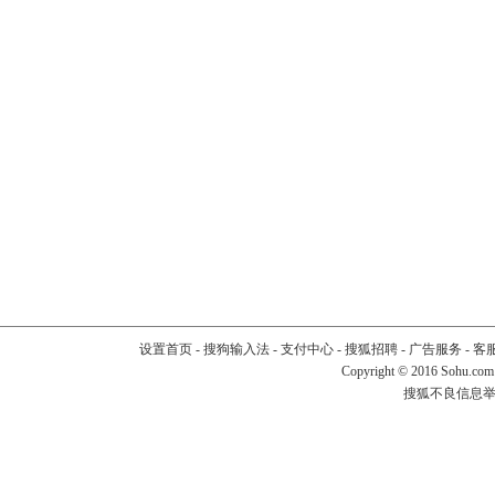
设置首页
-
搜狗输入法
-
支付中心
-
搜狐招聘
-
广告服务
-
客
Copyright
©
2016 Sohu.com
搜狐不良信息