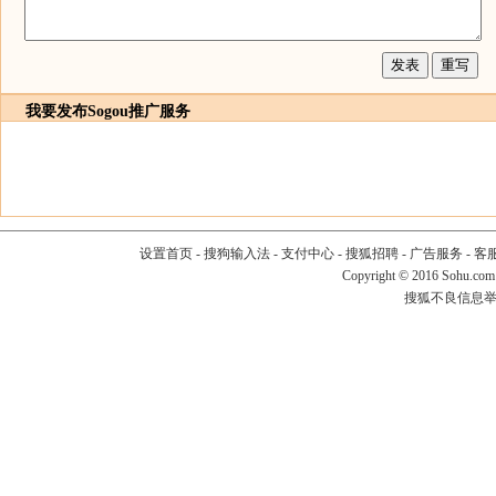
我要发布
Sogou推广服务
设置首页
-
搜狗输入法
-
支付中心
-
搜狐招聘
-
广告服务
-
客
Copyright
©
2016 Sohu.com
搜狐不良信息