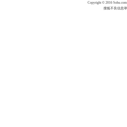
Copyright
©
2016 Sohu.com
搜狐不良信息