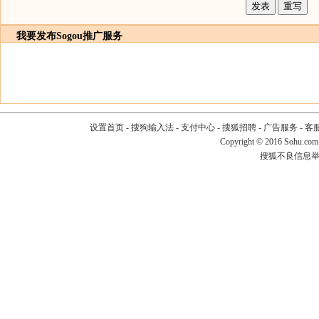
我要发布
Sogou推广服务
设置首页
-
搜狗输入法
-
支付中心
-
搜狐招聘
-
广告服务
-
客
Copyright
©
2016 Sohu.com
搜狐不良信息