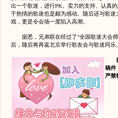
出一个歌迷，进行PK。卖力的支持、认真
于热情的歌迷也是颇为感动。随后还与歌迷大
戏，更是令会场一度陷入高潮。
据悉，兄弟联在经过了“全国歌迷大会师
后，随后将再返北京举行歌友会与歌迷同乐
稿件
严禁