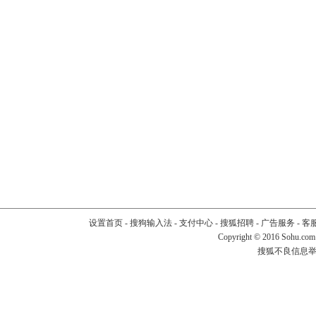
设置首页
-
搜狗输入法
-
支付中心
-
搜狐招聘
-
广告服务
-
客
Copyright
©
2016 Sohu.com
搜狐不良信息