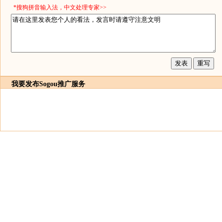
*搜狗拼音输入法，中文处理专家>>
我要发布
Sogou推广服务