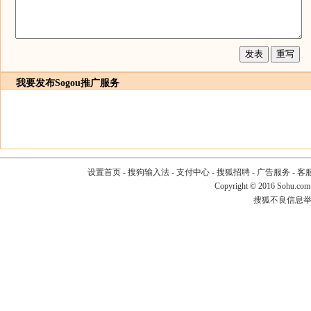
我要发布
Sogou推广服务
设置首页
-
搜狗输入法
-
支付中心
-
搜狐招聘
-
广告服务
-
客
Copyright
©
2016 Sohu.com
搜狐不良信息