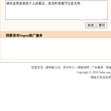
我要发布
Sogou推广服务
设置首页
-
搜狗输入法
-
支付中心
-
搜狐招聘
-
广告服务
-
客
Copyright
©
2016 Sohu.com
搜狐不良信息