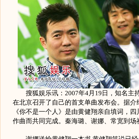
搜狐娱乐讯：2007年4月19日，知名主
在北京召开了自己的首支单曲发布会。据介
《你不是一个人》是由黄健翔亲自填词，四
作曲而共同完成。秦海璐、谢娜、常宽到场