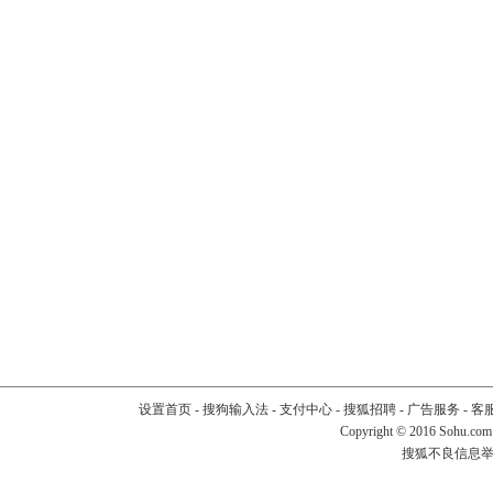
设置首页
-
搜狗输入法
-
支付中心
-
搜狐招聘
-
广告服务
-
客
Copyright
©
2016 Sohu.com
搜狐不良信息