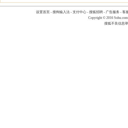
设置首页
-
搜狗输入法
-
支付中心
-
搜狐招聘
-
广告服务
-
客
Copyright
©
2016 Sohu.com
搜狐不良信息