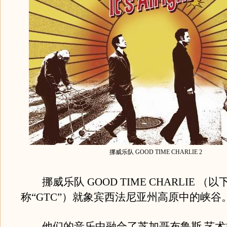
挪威乐队 GOOD TIME CHARLIE 2
挪威乐队 GOOD TIME CHARLIE （以
称“GTC”）就象宾西法尼亚州高原中的峡谷
他们的音乐中融合了芝加哥布鲁斯,艺术摇