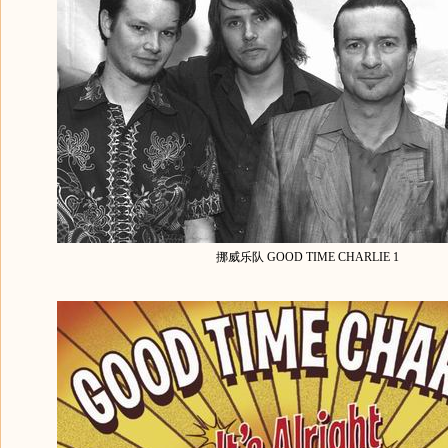
挪威乐队 GOOD TIME CHARLIE 1