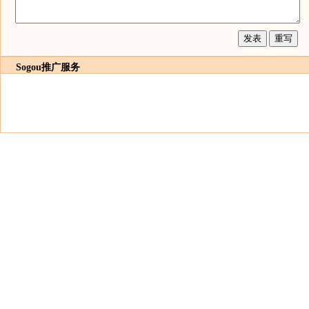
Sogou推广服务