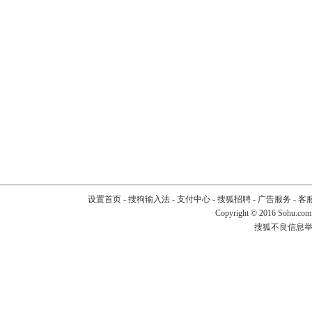
设置首页
-
搜狗输入法
-
支付中心
-
搜狐招聘
-
广告服务
-
客
Copyright
©
2016 Sohu.com
搜狐不良信息