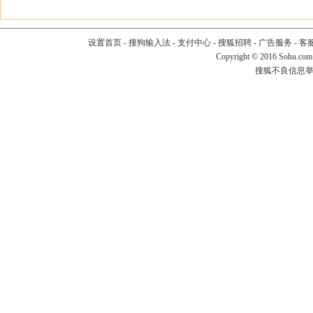
设置首页
-
搜狗输入法
-
支付中心
-
搜狐招聘
-
广告服务
-
客
Copyright
©
2016 Sohu.com
搜狐不良信息