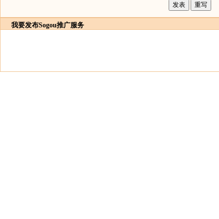
我要发布
Sogou推广服务