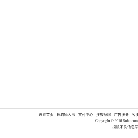
设置首页
-
搜狗输入法
-
支付中心
-
搜狐招聘
-
广告服务
-
客
Copyright
©
2016 Sohu.com
搜狐不良信息