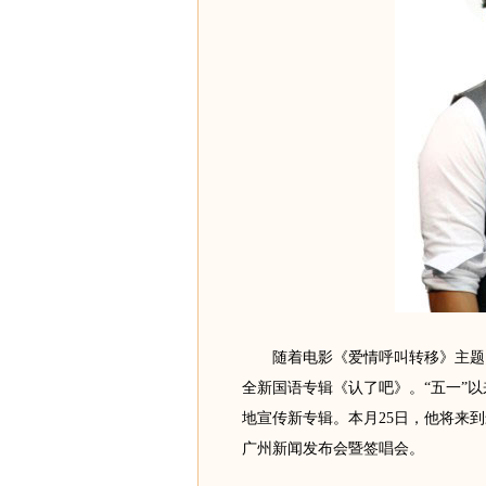
随着电影《爱情呼叫转移》主题曲
全新国语专辑《认了吧》。“五一”
地宣传新专辑。本月25日，他将来到
广州新闻发布会暨签唱会。