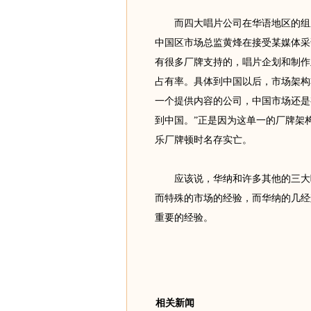
而四大唱片公司在华语地区的组成
中国区市场总监黄烽在接受某媒体采
有很多厂牌支持的，唱片企划和制作
占有率。具体到中国以后，市场架构
一个提供内容的公司，中国市场还是
到中国。”正是因为这单一的厂牌架
乐厂牌顿时名存实亡。
应该说，华纳和许多其他的三大唱
而特殊的市场的经验，而华纳的几经
重要的经验。
相关新闻