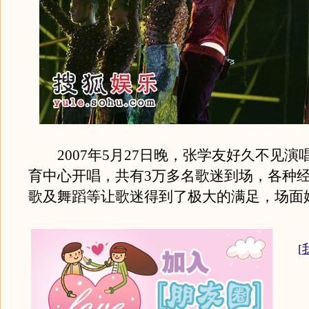
2007年5月27日晚，张学友好久不见演
育中心开唱，共有3万多名歌迷到场，各种
歌及舞蹈等让歌迷得到了极大的满足，场面
[