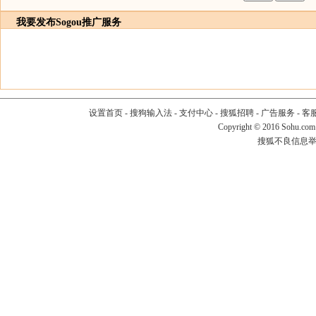
我要发布
Sogou推广服务
设置首页
-
搜狗输入法
-
支付中心
-
搜狐招聘
-
广告服务
-
客
Copyright
©
2016 Sohu.com
搜狐不良信息