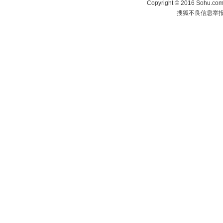
Copyright
©
2016 Sohu.com 
搜狐不良信息举