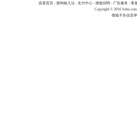
设置首页
-
搜狗输入法
-
支付中心
-
搜狐招聘
-
广告服务
-
客
Copyright
©
2016 Sohu.com
搜狐不良信息