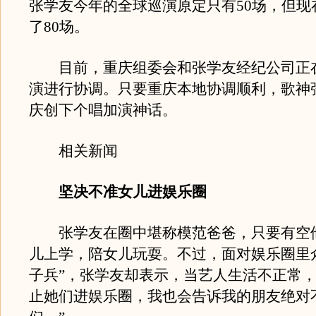
张学友今年的全球巡演原定只有50场，但现
了80场。
目前，重庆组委会和张学友经纪公司正
演进行协调。只要重庆本地协调顺利，歌神
庆创下个唱加演神话。
相关新闻
坚决不准女儿进娱乐圈
张学友在圈中堪称模范爸爸，只要有空
儿上学，陪女儿玩耍。不过，面对娱乐圈里
子兵”，张学友却表示，当艺人生活不正常，
止她们进娱乐圈，我也会告诉我的朋友绝对