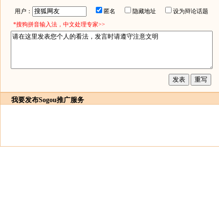
用户：
匿名
隐藏地址
设为辩论话题
*搜狗拼音输入法，中文处理专家>>
我要发布
Sogou推广服务