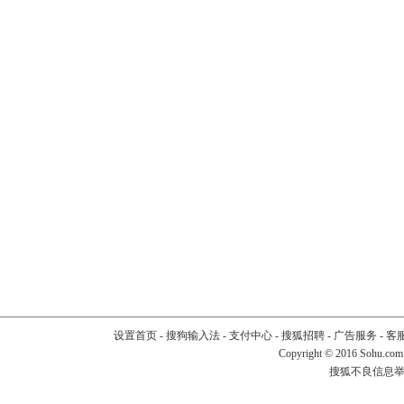
设置首页
-
搜狗输入法
-
支付中心
-
搜狐招聘
-
广告服务
-
客
Copyright
©
2016 Sohu.com
搜狐不良信息