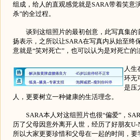
组成，给人的直观感觉就是SARA带着笑意
杀”的全过程。
谈到这组照片的最初创意，此写真集的
扬表示，之所以让SARA在写真内从始至终
意就是“笑对死亡”，也可以认为是对死亡的
人生
环无
是压
人，更要树立一种健康的生活理念。
SARA本人对这组照片也很“偏爱”，SA
历了父母因意外离开人世，经历了好朋友U-
所以大家更要珍惜和父母在一起的时间，要