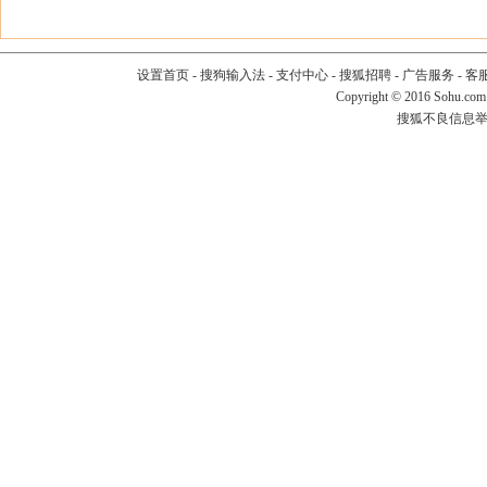
设置首页
-
搜狗输入法
-
支付中心
-
搜狐招聘
-
广告服务
-
客
Copyright
©
2016 Sohu.com
搜狐不良信息