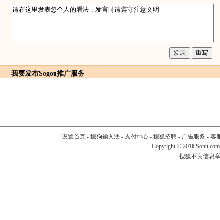
我要发布
Sogou推广服务
设置首页
-
搜狗输入法
-
支付中心
-
搜狐招聘
-
广告服务
-
客
Copyright
©
2016 Sohu.com
搜狐不良信息