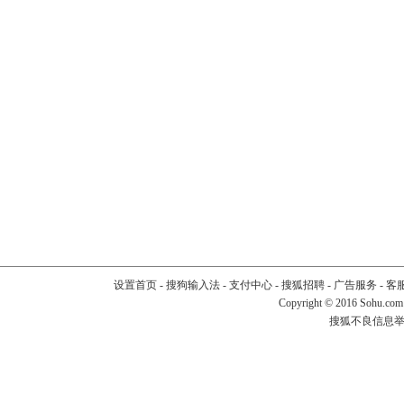
设置首页
-
搜狗输入法
-
支付中心
-
搜狐招聘
-
广告服务
-
客
Copyright
©
2016 Sohu.com
搜狐不良信息